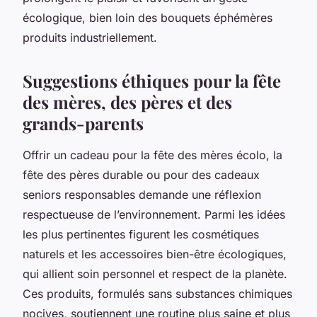
écologique, bien loin des bouquets éphémères
produits industriellement.
Suggestions éthiques pour la fête
des mères, des pères et des
grands-parents
Offrir un cadeau pour la fête des mères écolo, la
fête des pères durable ou pour des cadeaux
seniors responsables demande une réflexion
respectueuse de l’environnement. Parmi les idées
les plus pertinentes figurent les cosmétiques
naturels et les accessoires bien-être écologiques,
qui allient soin personnel et respect de la planète.
Ces produits, formulés sans substances chimiques
nocives, soutiennent une routine plus saine et plus