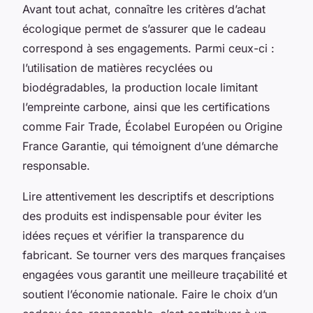
Avant tout achat, connaître les critères d’achat
écologique permet de s’assurer que le cadeau
correspond à ses engagements. Parmi ceux-ci :
l’utilisation de matières recyclées ou
biodégradables, la production locale limitant
l’empreinte carbone, ainsi que les certifications
comme Fair Trade, Écolabel Européen ou Origine
France Garantie, qui témoignent d’une démarche
responsable.
Lire attentivement les descriptifs et descriptions
des produits est indispensable pour éviter les
idées reçues et vérifier la transparence du
fabricant. Se tourner vers des marques françaises
engagées vous garantit une meilleure traçabilité et
soutient l’économie nationale. Faire le choix d’un