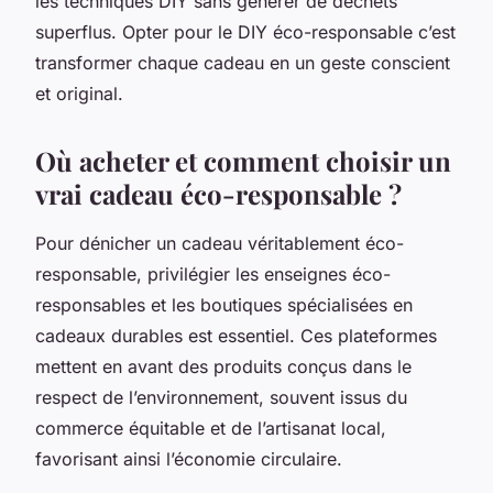
les techniques DIY sans générer de déchets
superflus. Opter pour le DIY éco-responsable c’est
transformer chaque cadeau en un geste conscient
et original.
Où acheter et comment choisir un
vrai cadeau éco-responsable ?
Pour dénicher un cadeau véritablement éco-
responsable, privilégier les enseignes éco-
responsables et les boutiques spécialisées en
cadeaux durables est essentiel. Ces plateformes
mettent en avant des produits conçus dans le
respect de l’environnement, souvent issus du
commerce équitable et de l’artisanat local,
favorisant ainsi l’économie circulaire.