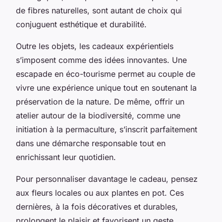
de fibres naturelles, sont autant de choix qui
conjuguent esthétique et durabilité.
Outre les objets, les cadeaux expérientiels
s’imposent comme des idées innovantes. Une
escapade en éco-tourisme permet au couple de
vivre une expérience unique tout en soutenant la
préservation de la nature. De même, offrir un
atelier autour de la biodiversité, comme une
initiation à la permaculture, s’inscrit parfaitement
dans une démarche responsable tout en
enrichissant leur quotidien.
Pour personnaliser davantage le cadeau, pensez
aux fleurs locales ou aux plantes en pot. Ces
dernières, à la fois décoratives et durables,
prolongent le plaisir et favorisent un geste