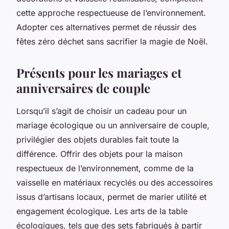
cette approche respectueuse de l’environnement.
Adopter ces alternatives permet de réussir des
fêtes zéro déchet sans sacrifier la magie de Noël.
Présents pour les mariages et
anniversaires de couple
Lorsqu’il s’agit de choisir un cadeau pour un
mariage écologique ou un anniversaire de couple,
privilégier des objets durables fait toute la
différence. Offrir des objets pour la maison
respectueux de l’environnement, comme de la
vaisselle en matériaux recyclés ou des accessoires
issus d’artisans locaux, permet de marier utilité et
engagement écologique. Les arts de la table
écologiques, tels que des sets fabriqués à partir