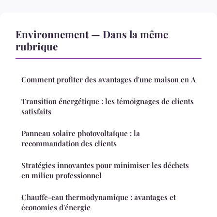
Environnement — Dans la même
rubrique
Comment profiter des avantages d'une maison en A
Transition énergétique : les témoignages de clients
satisfaits
Panneau solaire photovoltaïque : la
recommandation des clients
Stratégies innovantes pour minimiser les déchets
en milieu professionnel
Chauffe-eau thermodynamique : avantages et
économies d'énergie