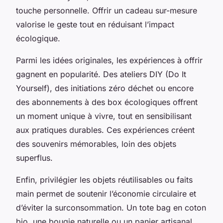
touche personnelle. Offrir un cadeau sur-mesure
valorise le geste tout en réduisant l’impact
écologique.
Parmi les idées originales, les expériences à offrir
gagnent en popularité. Des ateliers DIY (Do It
Yourself), des initiations zéro déchet ou encore
des abonnements à des box écologiques offrent
un moment unique à vivre, tout en sensibilisant
aux pratiques durables. Ces expériences créent
des souvenirs mémorables, loin des objets
superflus.
Enfin, privilégier les objets réutilisables ou faits
main permet de soutenir l’économie circulaire et
d’éviter la surconsommation. Un tote bag en coton
bio, une bougie naturelle ou un panier artisanal