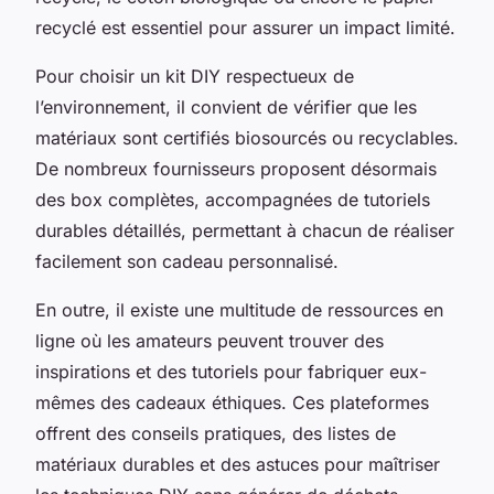
recyclé est essentiel pour assurer un impact limité.
Pour choisir un kit DIY respectueux de
l’environnement, il convient de vérifier que les
matériaux sont certifiés biosourcés ou recyclables.
De nombreux fournisseurs proposent désormais
des box complètes, accompagnées de tutoriels
durables détaillés, permettant à chacun de réaliser
facilement son cadeau personnalisé.
En outre, il existe une multitude de ressources en
ligne où les amateurs peuvent trouver des
inspirations et des tutoriels pour fabriquer eux-
mêmes des cadeaux éthiques. Ces plateformes
offrent des conseils pratiques, des listes de
matériaux durables et des astuces pour maîtriser