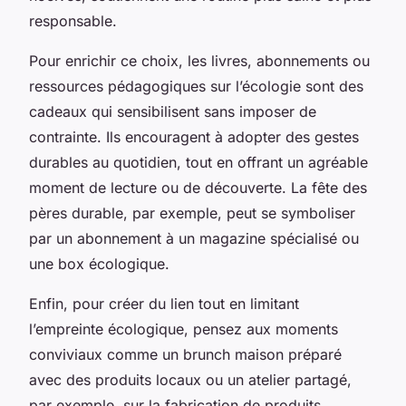
responsable.
Pour enrichir ce choix, les livres, abonnements ou
ressources pédagogiques sur l’écologie sont des
cadeaux qui sensibilisent sans imposer de
contrainte. Ils encouragent à adopter des gestes
durables au quotidien, tout en offrant un agréable
moment de lecture ou de découverte. La fête des
pères durable, par exemple, peut se symboliser
par un abonnement à un magazine spécialisé ou
une box écologique.
Enfin, pour créer du lien tout en limitant
l’empreinte écologique, pensez aux moments
conviviaux comme un brunch maison préparé
avec des produits locaux ou un atelier partagé,
par exemple, sur la fabrication de produits