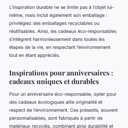
L’inspiration durable ne se limite pas à l’objet lui-
même, mais inclut également son emballage :
privilégiez des emballages recyclables ou
réutilisables. Ainsi, les cadeaux éco-responsables
s’intègrent harmonieusement dans toutes les
étapes de la vie, en respectant l’environnement
tout en étant appréciés.
Inspirations pour anniversaires :
cadeaux uniques et durables
Pour un anniversaire éco-responsable, opter pour
des cadeaux écologiques allie originalité et
respect de l’environnement. Ces présents, souvent
personnalisables, sont fabriqués à partir de
matériaux recyclés, combinant ainsi durabilité et