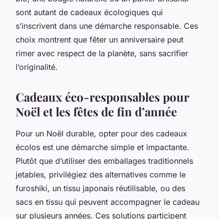
sont autant de cadeaux écologiques qui
s’inscrivent dans une démarche responsable. Ces
choix montrent que fêter un anniversaire peut
rimer avec respect de la planète, sans sacrifier
l’originalité.
Cadeaux éco-responsables pour
Noël et les fêtes de fin d’année
Pour un Noël durable, opter pour des cadeaux
écolos est une démarche simple et impactante.
Plutôt que d’utiliser des emballages traditionnels
jetables, privilégiez des alternatives comme le
furoshiki, un tissu japonais réutilisable, ou des
sacs en tissu qui peuvent accompagner le cadeau
sur plusieurs années. Ces solutions participent