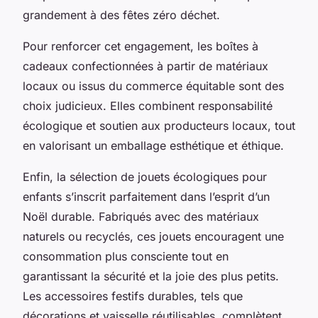
grandement à des fêtes zéro déchet.
Pour renforcer cet engagement, les boîtes à
cadeaux confectionnées à partir de matériaux
locaux ou issus du commerce équitable sont des
choix judicieux. Elles combinent responsabilité
écologique et soutien aux producteurs locaux, tout
en valorisant un emballage esthétique et éthique.
Enfin, la sélection de jouets écologiques pour
enfants s’inscrit parfaitement dans l’esprit d’un
Noël durable. Fabriqués avec des matériaux
naturels ou recyclés, ces jouets encouragent une
consommation plus consciente tout en
garantissant la sécurité et la joie des plus petits.
Les accessoires festifs durables, tels que
décorations et vaisselle réutilisables, complètent