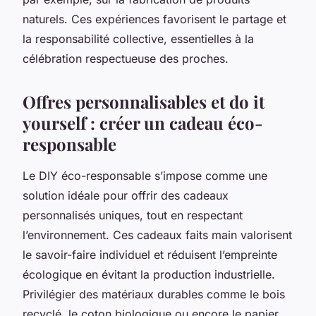
naturels. Ces expériences favorisent le partage et
la responsabilité collective, essentielles à la
célébration respectueuse des proches.
Offres personnalisables et do it
yourself : créer un cadeau éco-
responsable
Le DIY éco-responsable s’impose comme une
solution idéale pour offrir des cadeaux
personnalisés uniques, tout en respectant
l’environnement. Ces cadeaux faits main valorisent
le savoir-faire individuel et réduisent l’empreinte
écologique en évitant la production industrielle.
Privilégier des matériaux durables comme le bois
recyclé, le coton biologique ou encore le papier