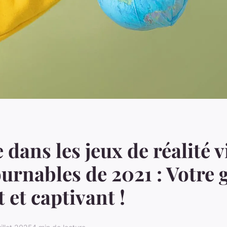
 dans les jeux de réalité v
urnables de 2021 : Votre 
 et captivant !