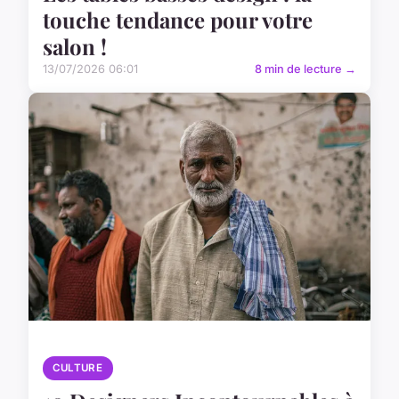
touche tendance pour votre
salon !
13/07/2026 06:01
8 min de lecture →
CULTURE