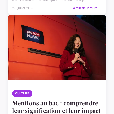
23 juillet 2025
4 min de lecture →
CULTURE
Mentions au bac : comprendre
leur signification et leur impact