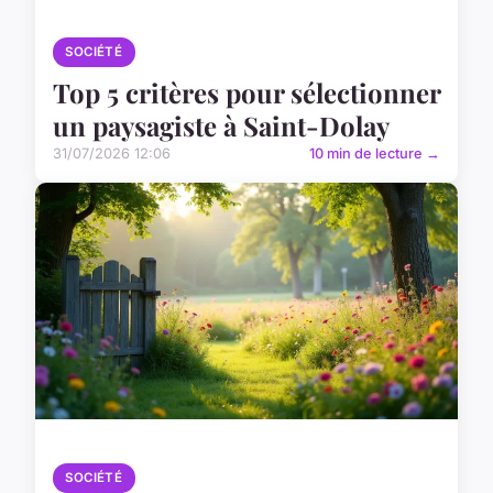
SOCIÉTÉ
Top 5 critères pour sélectionner
un paysagiste à Saint-Dolay
31/07/2026 12:06
10 min de lecture →
SOCIÉTÉ