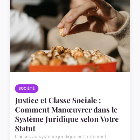
SOCIÉTÉ
Justice et Classe Sociale :
Comment Manœuvrer dans le
Système Juridique selon Votre
Statut
L'accès au système juridique est fortement